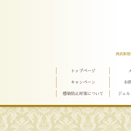
西武新宿
トップページ
キャンペーン
お
感染防止対策について
ジェル