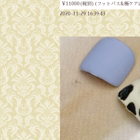
¥11000(税別)(フットバス&極ケア
2020-11-29 16:39:43