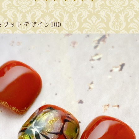
フットデザイン100