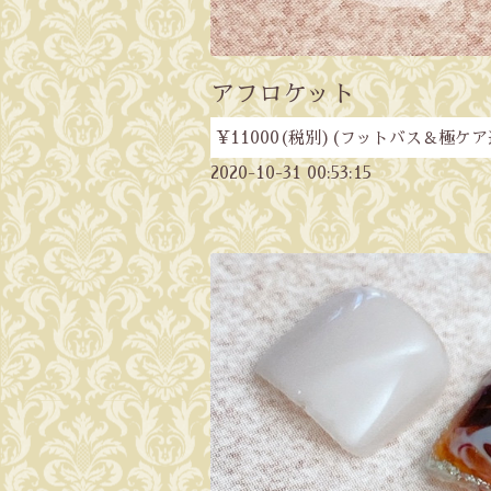
アフロケット
¥11000(税別)(フットバス＆極ケア
2020-10-31 00:53:15