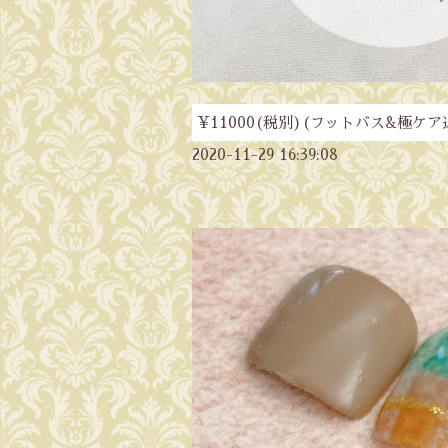
¥11000(税別)(フットバス&極ケア
2020-11-29 16:39:08