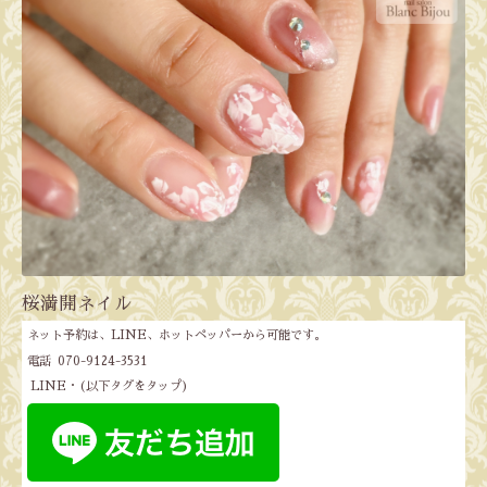
桜満開ネイル
ネット予約は、LINE、ホットペッパーから可能です。
電話 070-9124-3531
LINE・(以下タグをタップ)