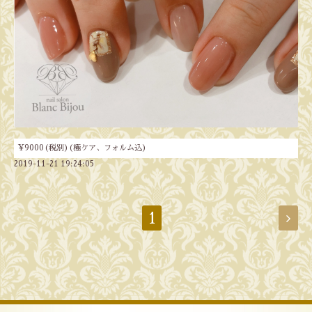
¥9000(税別)(極ケア、フォルム込)
2019-11-21 19:24:05
1