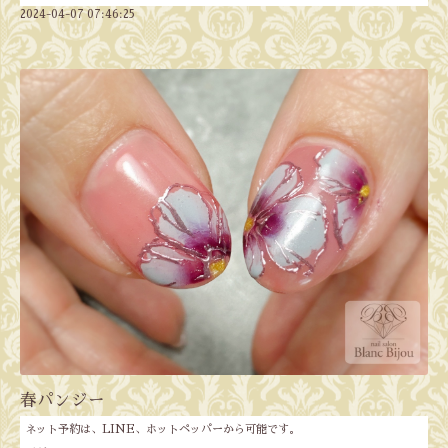
2024-04-07 07:46:25
春パンジー
ネット予約は、LINE、ホットペッパーから可能です。