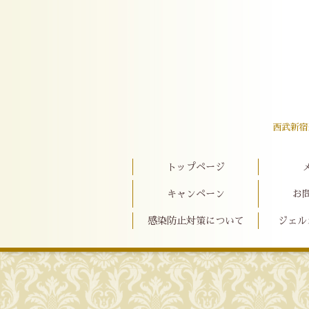
西武新宿
トップページ
キャンペーン
お
感染防止対策について
ジェル