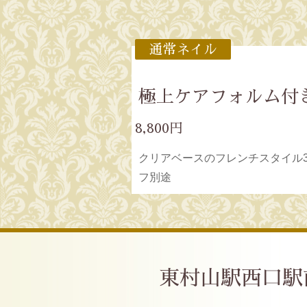
通常ネイル
極上ケアフォルム付
8,800円
クリアベースのフレンチスタイル3
フ別途
東村山駅西口駅前