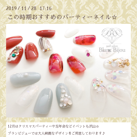
2019
11
28 17:16
/
/
この時期おすすめのパーティーネイル☆
12月はクリスマスパーティーや忘年会などイベントも沢山☆
ブランビジューでは大人綺麗なデザインをご用意しております♪