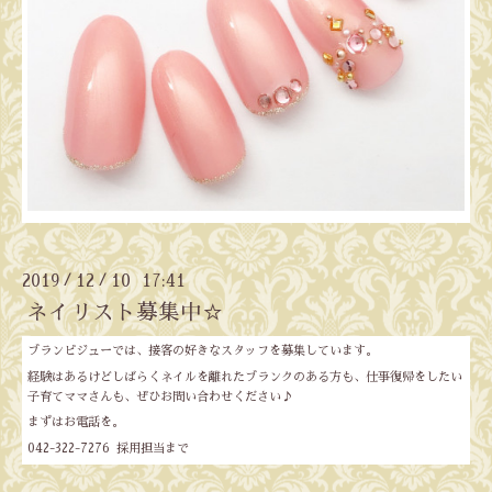
2019
12
10 17:41
/
/
ネイリスト募集中☆
ブランビジューでは、接客の好きなスタッフを募集しています。
経験はあるけどしばらくネイルを離れたブランクのある方も、仕事復帰をしたい
子育てママさんも、ぜひお問い合わせください♪
まずはお電話を。
042-322-7276 採用担当まで